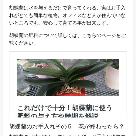
胡蝶蘭は水を与えるだけで育ってくれる、実はお手入
れがとても簡単な植物。オフィスなど人が住んでいな
いところでも、安心して育てる事が出来ます。
胡蝶蘭の肥料について詳しくは、こちらのページをご
覧ください。
胡蝶蘭のお手入れその５ 花が終わったら？