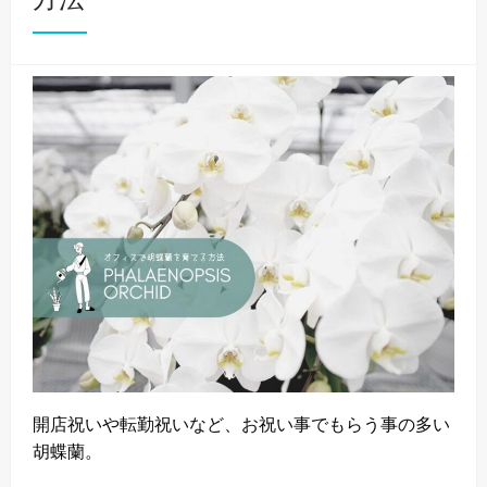
開店祝いや転勤祝いなど、お祝い事でもらう事の多い
胡蝶蘭。