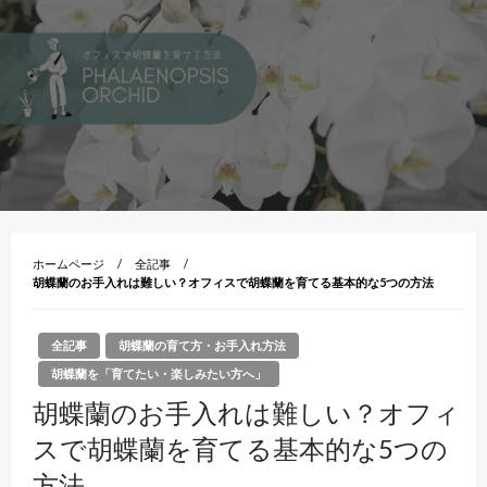
ホームページ
全記事
胡蝶蘭のお手入れは難しい？オフィスで胡蝶蘭を育てる基本的な5つの方法
全記事
胡蝶蘭の育て方・お手入れ方法
胡蝶蘭を「育てたい・楽しみたい方へ」
胡蝶蘭のお手入れは難しい？オフィ
スで胡蝶蘭を育てる基本的な5つの
方法