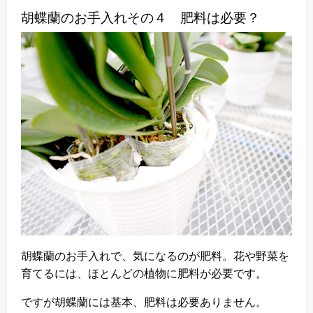
胡蝶蘭のお手入れその４ 肥料は必要？
胡蝶蘭のお手入れで、気になるのが肥料。花や野菜を
育てるには、ほとんどの植物に肥料が必要です。
ですが胡蝶蘭には基本、肥料は必要ありません。