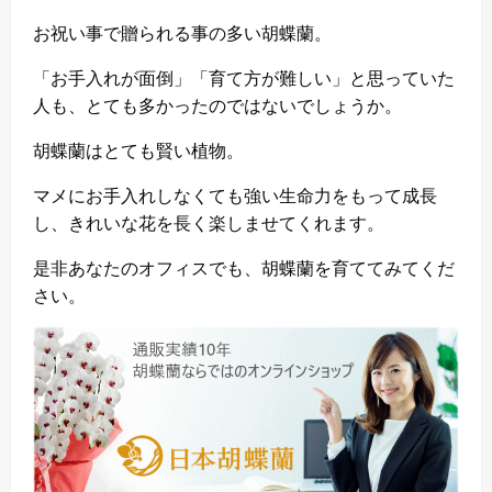
お祝い事で贈られる事の多い胡蝶蘭。
「お手入れが面倒」「育て方が難しい」と思っていた
人も、とても多かったのではないでしょうか。
胡蝶蘭はとても賢い植物。
マメにお手入れしなくても強い生命力をもって成長
し、きれいな花を長く楽しませてくれます。
是非あなたのオフィスでも、胡蝶蘭を育ててみてくだ
さい。