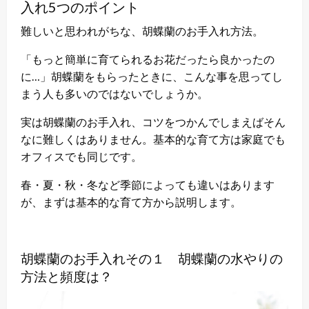
入れ5つのポイント
難しいと思われがちな、胡蝶蘭のお手入れ方法。
「もっと簡単に育てられるお花だったら良かったの
に…」胡蝶蘭をもらったときに、こんな事を思ってし
まう人も多いのではないでしょうか。
実は胡蝶蘭のお手入れ、コツをつかんでしまえばそん
なに難しくはありません。基本的な育て方は家庭でも
オフィスでも同じです。
春・夏・秋・冬など季節によっても違いはあります
が、まずは基本的な育て方から説明します。
胡蝶蘭のお手入れその１ 胡蝶蘭の水やりの
方法と頻度は？