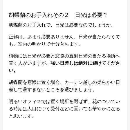
胡蝶蘭のお手入れその２ 日光は必要？
胡蝶蘭のお手入れで、日光は必要なのでしょうか。
正解は、あまり必要ありません。日光が当たらなくて
も、室内の明かりで十分育ちます。
植物には日光が必要と窓際の直射日光の当たる場所へ
置く人がいますが、
強い日差しは絶対に避けてくださ
い。
胡蝶蘭を窓際に置く場合、カーテン越しの柔らかい日
差しで暑すぎないところを選びましょう。
明るいオフィスでは置く場所を選ばず、花のついてい
る時期は人目につく受付などに置いても華やかになる
と思います。