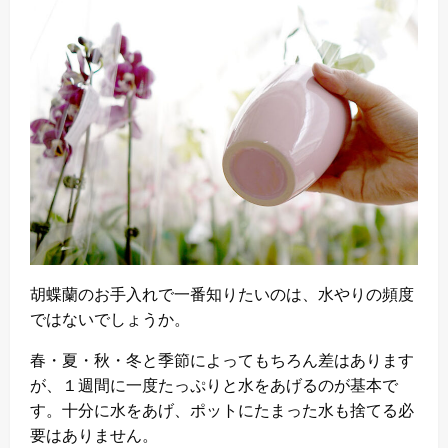
胡蝶蘭のお手入れで一番知りたいのは、水やりの頻度
ではないでしょうか。
春・夏・秋・冬と季節によってもちろん差はあります
が、１週間に一度たっぷりと水をあげるのが基本で
す。十分に水をあげ、ポットにたまった水も捨てる必
要はありません。