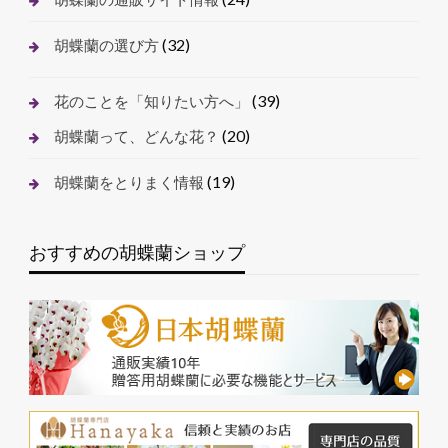
(32)
胡蝶蘭の選び方
(39)
花のことを「知りたい方へ」
(20)
胡蝶蘭って、どんな花？
(19)
胡蝶蘭をとりまく情報
おすすめの胡蝶蘭ショップ