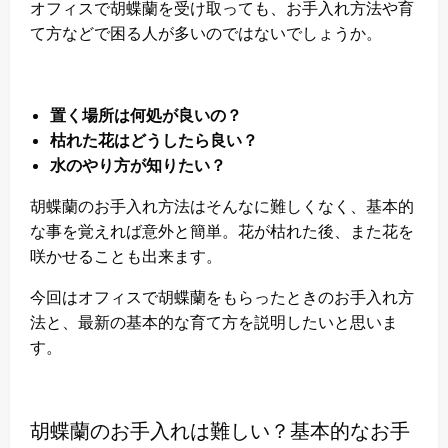
オフィスで胡蝶蘭を受け取っても、お手入れ方法や育
て方などで困る人が多いのではないでしょうか。
置く場所は何処が良いの？
枯れた花はどうしたら良い？
水のやり方が知りたい？
胡蝶蘭のお手入れ方法はそんなに難しくなく、基本的
な事を覚えれば意外と簡単。花が枯れた後、また花を
咲かせることも出来ます。
今回はオフィスで胡蝶蘭をもらったときのお手入れ方
法と、最新の基本的な育て方を説明したいと思いま
す。
胡蝶蘭のお手入れは難しい？基本的なお手