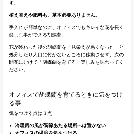
す。
植え替えや肥料も、基本必要ありません。
手入れが簡単なのに、オフィスでもキレイな花を長く
楽しむ事ができる胡蝶蘭。
花が終わった後の胡蝶蘭を「見栄えが悪くなった」と
処分したり人目に付かないところに移動させず、次の
開花にむけて「胡蝶蘭を育てる」楽しみを味わってく
ださい。
オフィスで胡蝶蘭を育てるときに気をつけ
る事
気をつける点は３点
冷暖房の風が調節あたる場所へは置かない
オフィスの温度を気をつける