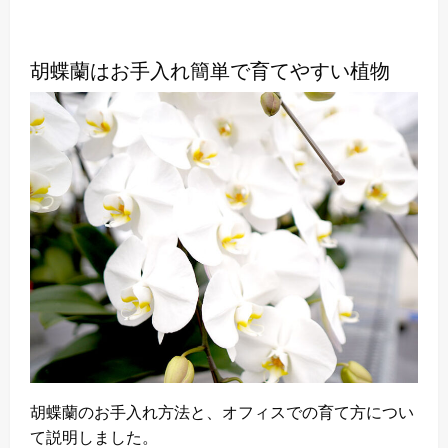
胡蝶蘭はお手入れ簡単で育てやすい植物
胡蝶蘭のお手入れ方法と、オフィスでの育て方につい
て説明しました。