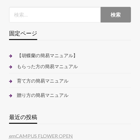
固定ページ
【胡蝶蘭の簡易マニュアル】
もらった方の簡易マニュアル
育て方の簡易マニュアル
贈り方の簡易マニュアル
最近の投稿
emCAMPUS FLOWER OPEN