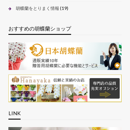
(19)
胡蝶蘭をとりまく情報
おすすめの胡蝶蘭ショップ
LINK