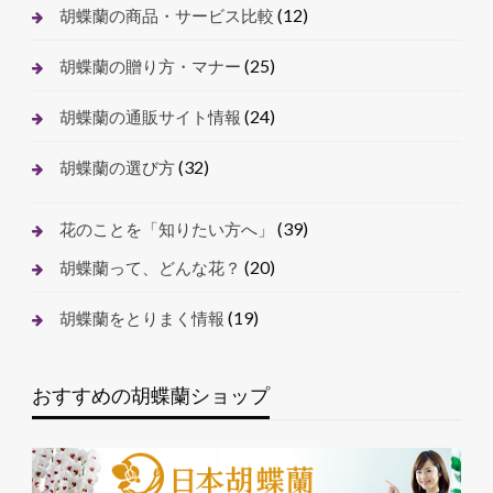
(12)
胡蝶蘭の商品・サービス比較
(25)
胡蝶蘭の贈り方・マナー
(24)
胡蝶蘭の通販サイト情報
(32)
胡蝶蘭の選び方
(39)
花のことを「知りたい方へ」
(20)
胡蝶蘭って、どんな花？
(19)
胡蝶蘭をとりまく情報
おすすめの胡蝶蘭ショップ