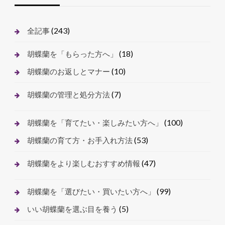
(243)
全記事
(18)
胡蝶蘭を「もらった方へ」
(10)
胡蝶蘭のお返しとマナー
(7)
胡蝶蘭の管理と処分方法
(100)
胡蝶蘭を「育てたい・楽しみたい方へ」
(53)
胡蝶蘭の育て方・お手入れ方法
(47)
胡蝶蘭をより楽しむおすすめ情報
(99)
胡蝶蘭を「選びたい・買いたい方へ」
(5)
いい胡蝶蘭を選ぶ目を養う