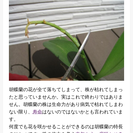
胡蝶蘭の花が全て落ちてしまって、株が枯れてしまっ
たと思っていませんか。実はこれで終わりではありま
せん。胡蝶蘭の株は生命力があり病気で枯れてしまわ
ない限り、
寿命
はないのではないかとも言われていま
す。
何度でも花を咲かせることができるのは胡蝶蘭の特長