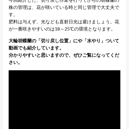
株の管理は、花が咲いている時と同じ管理で大丈夫で
す。
肥料は与えず、光なども直射日光は避けましょう。花
が一番咲きやすいのは18～25℃の環境となります。
大輪胡蝶蘭の「切り戻し位置」にや「水やり」ついて
動画でも紹介しています。
分かりやすいと思いますので、ぜひご覧になってくだ
さい。