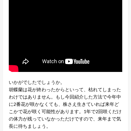
いかがでしたでしょうか。
胡蝶蘭は花が終わったからといって、枯れてしまった
わけではありません。もし今回紹介した方法で今年中
に2番花が咲かなくても、株さえ生きていれば来年ど
こかで花が咲く可能性があります。1年で2回咲くだけ
の体力が残っていなかっただけですので、来年まで気
長に待ちましょう。