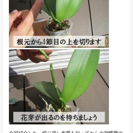
今回紹介した、切り戻し作業を行ってからの胡蝶蘭の