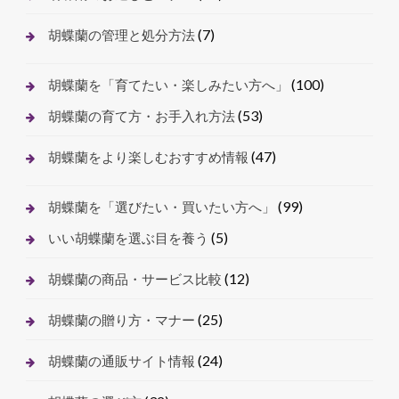
(7)
胡蝶蘭の管理と処分方法
(100)
胡蝶蘭を「育てたい・楽しみたい方へ」
(53)
胡蝶蘭の育て方・お手入れ方法
(47)
胡蝶蘭をより楽しむおすすめ情報
(99)
胡蝶蘭を「選びたい・買いたい方へ」
(5)
いい胡蝶蘭を選ぶ目を養う
(12)
胡蝶蘭の商品・サービス比較
(25)
胡蝶蘭の贈り方・マナー
(24)
胡蝶蘭の通販サイト情報