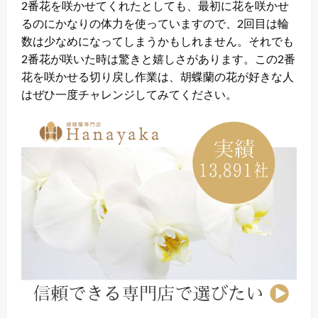
2番花を咲かせてくれたとしても、最初に花を咲かせ
るのにかなりの体力を使っていますので、2回目は輪
数は少なめになってしまうかもしれません。それでも
2番花が咲いた時は驚きと嬉しさがあります。この2番
花を咲かせる切り戻し作業は、胡蝶蘭の花が好きな人
はぜひ一度チャレンジしてみてください。