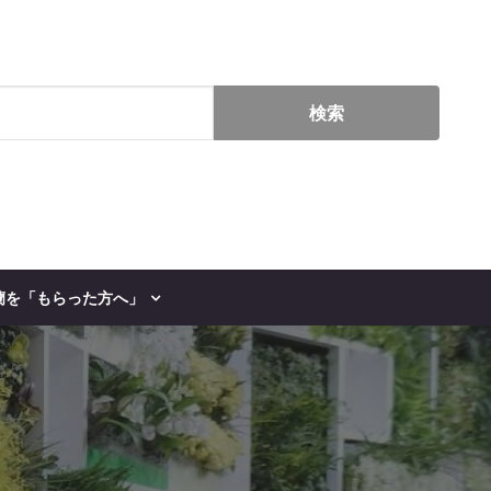
蘭を「もらった方へ」