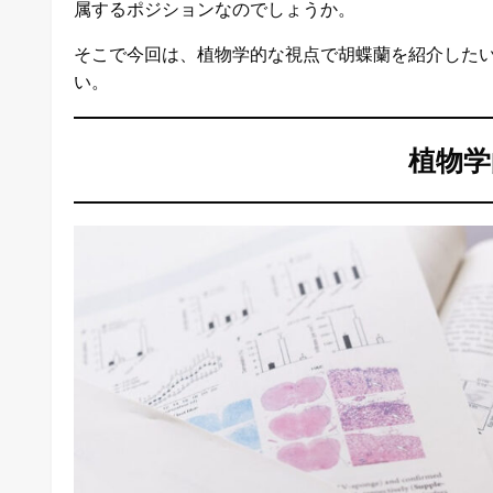
属するポジションなのでしょうか。
そこで今回は、植物学的な視点で胡蝶蘭を紹介した
い。
植物学