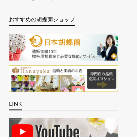
おすすめの胡蝶蘭ショップ
LINK