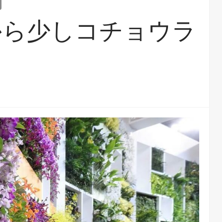
から少しコチョウラ