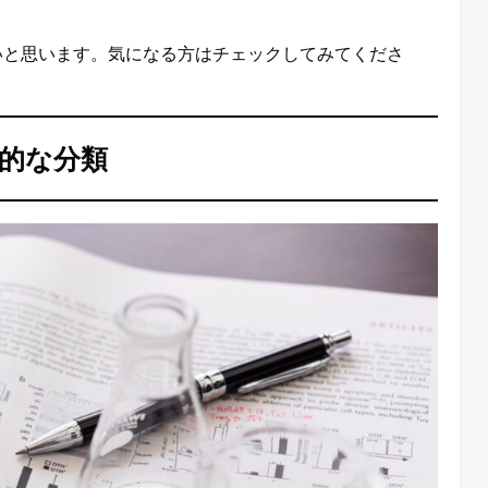
いと思います。気になる方はチェックしてみてくださ
的な分類