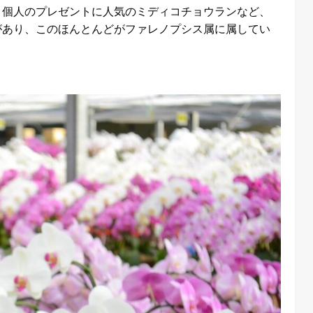
、個人のプレゼントに人気のミディコチョウランなど、
があり、このほんとんどがファレノプシス属に属してい