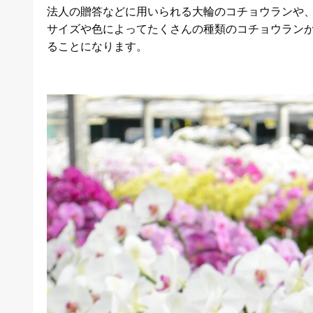
法人の贈答などに用いられる大輪のコチョウランや
サイズや色によってたくさんの種類のコチョウラン
ることになります。