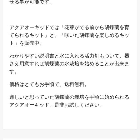
せる事が可能です。
アクアオーキッドでは「花芽がでる前から胡蝶蘭を育
てられるキット」と、「咲いた胡蝶蘭を楽しめるキッ
ト」を販売中。
わかりやすい説明書と水に入れる活力剤もついて、器
さえ用意すれば胡蝶蘭の水栽培を始めることが出来ま
す。
価格はとてもお手頃で、送料無料。
難しいと思っていた胡蝶蘭の栽培を手頃に始められる
アクアオーキッド。是非お試しください。