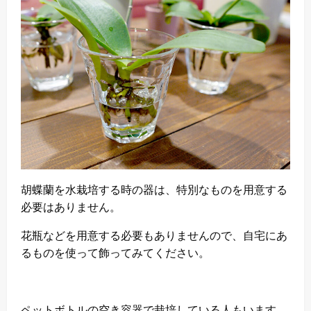
胡蝶蘭を水栽培する時の器は、特別なものを用意する
必要はありません。
花瓶などを用意する必要もありませんので、自宅にあ
るものを使って飾ってみてください。
ペットボトルの空き容器で栽培している人もいます