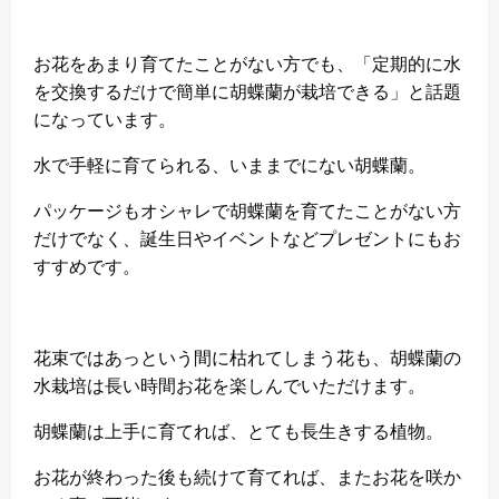
お花をあまり育てたことがない方でも、「定期的に水
を交換するだけで簡単に胡蝶蘭が栽培できる」と話題
になっています。
水で手軽に育てられる、いままでにない胡蝶蘭。
パッケージもオシャレで胡蝶蘭を育てたことがない方
だけでなく、誕生日やイベントなどプレゼントにもお
すすめです。
花束ではあっという間に枯れてしまう花も、胡蝶蘭の
水栽培は長い時間お花を楽しんでいただけます。
胡蝶蘭は上手に育てれば、とても長生きする植物。
お花が終わった後も続けて育てれば、またお花を咲か