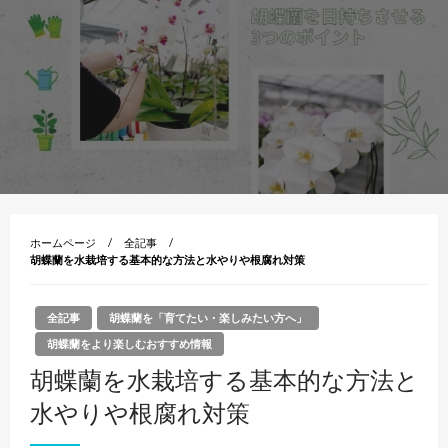
ホームページ
全記事
胡蝶蘭を水栽培する基本的な方法と水やりや根腐れ対策
全記事
胡蝶蘭を「育てたい・楽しみたい方へ」
胡蝶蘭をより楽しむおすすめ情報
胡蝶蘭を水栽培する基本的な方法と
水やりや根腐れ対策