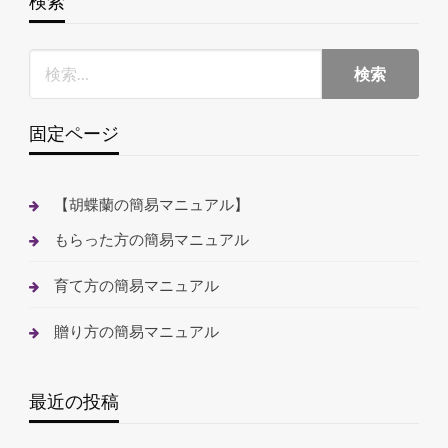
検索
固定ページ
【胡蝶蘭の簡易マニュアル】
もらった方の簡易マニュアル
育て方の簡易マニュアル
贈り方の簡易マニュアル
最近の投稿