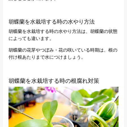
胡蝶蘭を水栽培する時の水やり方法
胡蝶蘭を水栽培する時の水やり方法は、胡蝶蘭の状態
によっても違います。
胡蝶蘭の花芽やつぼみ・花の咲いている時期は、根の
付け根あたりまで水につけましょう。
胡蝶蘭を水栽培する時の根腐れ対策