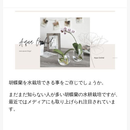
胡蝶蘭を水栽培できる事をご存じでしょうか。
まだまだ知らない人が多い胡蝶蘭の水耕栽培ですが、
最近ではメディアにも取り上げられ注目されていま
す。