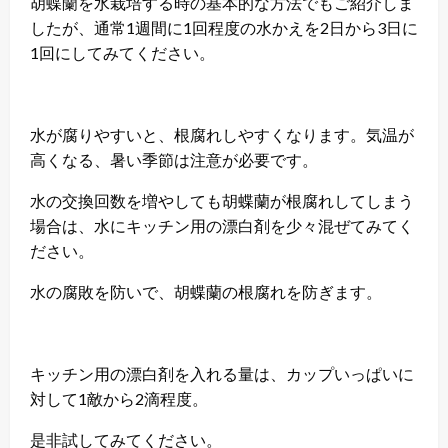
胡蝶蘭を水栽培する時の基本的な方法でもご紹介しま
したが、通常1週間に1回程度の水かえを2日から3日に
1回にしてみてください。
水が腐りやすいと、根腐れしやすくなります。気温が
高くなる、暑い季節は注意が必要です。
水の交換回数を増やしても胡蝶蘭が根腐れしてしまう
場合は、水にキッチン用の漂白剤を少々混ぜてみてく
ださい。
水の腐敗を防いで、胡蝶蘭の根腐れを防ぎます。
キッチン用の漂白剤を入れる量は、カップいっぱいに
対して1敵から2滴程度。
是非試してみてください。