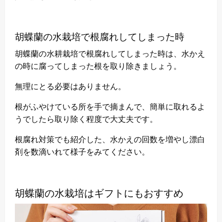
胡蝶蘭の水栽培で根腐れしてしまった時
胡蝶蘭の水耕栽培で根腐れしてしまった時は、水かえ
の時に腐ってしまった根を取り除きましょう。
無理にとる必要はありません。
根がふやけている所を手で摘まんで、簡単に取れるよ
うでしたら取り除く程度で大丈夫です。
根腐れ対策でも紹介した、水かえの回数を増やし漂白
剤を数滴いれて様子をみてください。
胡蝶蘭の水栽培はギフトにもおすすめ