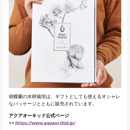
胡蝶蘭の水耕栽培は、ギフトとしても使えるオシャレ
なパッケージとともに販売されています。
アクアオーキッド公式ページ
>>
https://www.aquaorchid.jp/