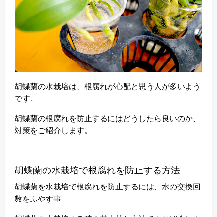
胡蝶蘭の水栽培は、根腐れが心配と思う人が多いよう
です。
胡蝶蘭の根腐れを防止するにはどうしたら良いのか、
対策をご紹介します。
胡蝶蘭の水栽培で根腐れを防止する方法
胡蝶蘭を水栽培で根腐れを防止するには、水の交換回
数をふやす事。