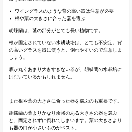
ワイングラスのような背の高い器は注意が必要
根や葉の大きさに合った器を選ぶ
胡蝶蘭は、茎の部分がとても長い植物です。
根が固定されていない水耕栽培は、とても不安定。背
の高いグラスを器に使うと、倒れやすいので注意しま
しょう。
底が丸くあまり大きすぎない器が、胡蝶蘭の水栽培に
はむいているかもしれません。
また根や葉の大きさに合った器を選ぶのも重要です。
胡蝶蘭の葉よりかなり余裕のある大きさの器を選ぶ
と、固定されずに倒れてしまいます。葉の大きさより
も器の口が小さいものがベスト。