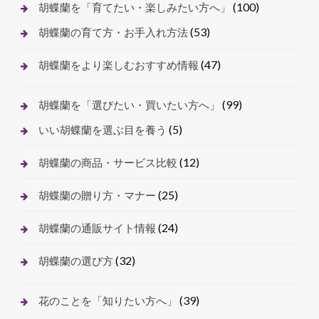
(100)
胡蝶蘭を「育てたい・楽しみたい方へ」
(53)
胡蝶蘭の育て方・お手入れ方法
(47)
胡蝶蘭をより楽しむおすすめ情報
(99)
胡蝶蘭を「選びたい・買いたい方へ」
(5)
いい胡蝶蘭を選ぶ目を養う
(12)
胡蝶蘭の商品・サービス比較
(25)
胡蝶蘭の贈り方・マナー
(24)
胡蝶蘭の通販サイト情報
(32)
胡蝶蘭の選び方
(39)
花のことを「知りたい方へ」