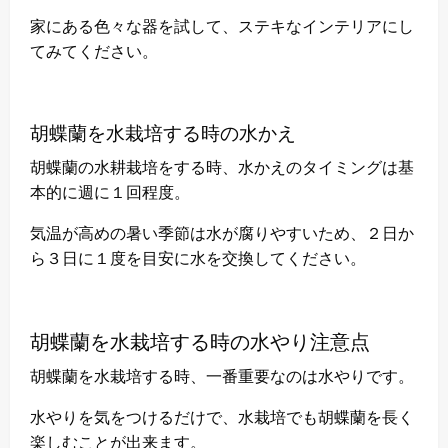
家にある色々な器を試して、ステキなインテリアにし
てみてください。
胡蝶蘭を水栽培する時の水かえ
胡蝶蘭の水耕栽培をする時、水かえのタイミングは基
本的に週に１回程度。
気温が高めの暑い季節は水が腐りやすいため、２日か
ら３日に１度を目安に水を交換してください。
胡蝶蘭を水栽培する時の水やり注意点
胡蝶蘭を水栽培する時、一番重要なのは水やりです。
水やりを気をつけるだけで、水栽培でも胡蝶蘭を長く
楽しむことが出来ます。