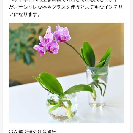
が、オシャレな器やグラスを使うとステキなインテリ
アになります。
器を選ぶ際の注意点は