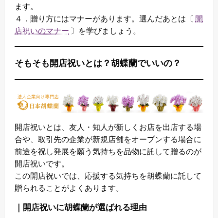
ます。
４．贈り方にはマナーがあります。選んだあとは〔
開
店祝いのマナー
〕を学びましょう。
そもそも開店祝いとは？胡蝶蘭でいいの？
開店祝いとは、友人・知人が新しくお店を出店する場
合や、取引先の企業が新規店舗をオープンする場合に
前途を祝し発展を願う気持ちを品物に託して贈るのが
開店祝いです。
この開店祝いでは、応援する気持ちを胡蝶蘭に託して
贈られることがよくあります。
｜開店祝いに胡蝶蘭が選ばれる理由