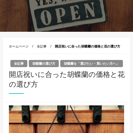
ホームページ
全記事
開店祝いに合った胡蝶蘭の価格と花の選び方
全記事
胡蝶蘭の選び方
胡蝶蘭を「選びたい・買いたい方へ」
開店祝いに合った胡蝶蘭の価格と花
の選び方