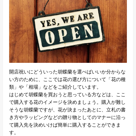
開店祝いにどういった胡蝶蘭を選べばいいか分からな
い方のために、ここでは花の選び方について「花の種
類」や「相場」などをご紹介しています。
はじめて胡蝶蘭を買おうと思っている方などは、ここ
で購入する花のイメージを決めましょう。購入が難し
そうな胡蝶蘭ですが、花が決まったあとに、立札の書
き方やラッピングなどの贈り物としてのマナーに沿っ
て購入先を決めいけば簡単に購入することができま
す。