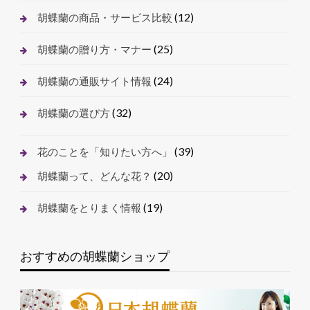
(12)
胡蝶蘭の商品・サービス比較
(25)
胡蝶蘭の贈り方・マナー
(24)
胡蝶蘭の通販サイト情報
(32)
胡蝶蘭の選び方
(39)
花のことを「知りたい方へ」
(20)
胡蝶蘭って、どんな花？
(19)
胡蝶蘭をとりまく情報
おすすめの胡蝶蘭ショップ