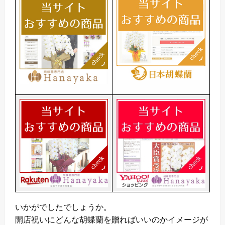
いかがでしたでしょうか。
開店祝いにどんな胡蝶蘭を贈ればいいのかイメージが