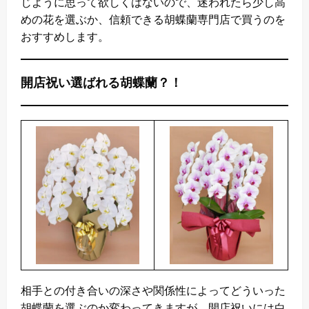
じように思って欲しくはないので、迷われたら少し高
めの花を選ぶか、信頼できる胡蝶蘭専門店で買うのを
おすすめします。
開店祝い選ばれる胡蝶蘭？！
相手との付き合いの深さや関係性によってどういった
胡蝶蘭を選ぶのか変わってきますが、開店祝いには白