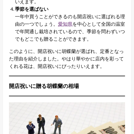
いえます。
季節を選ばない
一年中買うことができるのも開店祝いに選ばれる理
由の一つでしょう。
愛知県
を中心として全国の温室
で年間通し栽培されているので、季節を問わずいつ
でもどこでも贈ることができます。
このように、開店祝いに胡蝶蘭が選ばれ、定番となっ
た理由を紹介しました。やはり華やかに店内を彩って
くれる花は、開店祝いにぴったりいえます。
開店祝いに贈る胡蝶蘭の相場