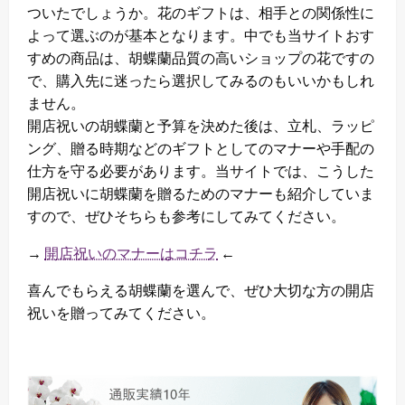
ついたでしょうか。花のギフトは、相手との関係性に
よって選ぶのが基本となります。中でも当サイトおす
すめの商品は、胡蝶蘭品質の高いショップの花ですの
で、購入先に迷ったら選択してみるのもいいかもしれ
ません。
開店祝いの胡蝶蘭と予算を決めた後は、立札、ラッピ
ング、贈る時期などのギフトとしてのマナーや手配の
仕方を守る必要があります。当サイトでは、こうした
開店祝いに胡蝶蘭を贈るためのマナーも紹介していま
すので、ぜひそちらも参考にしてみてください。
→
開店祝いのマナーはコチラ
←
喜んでもらえる胡蝶蘭を選んで、ぜひ大切な方の開店
祝いを贈ってみてください。