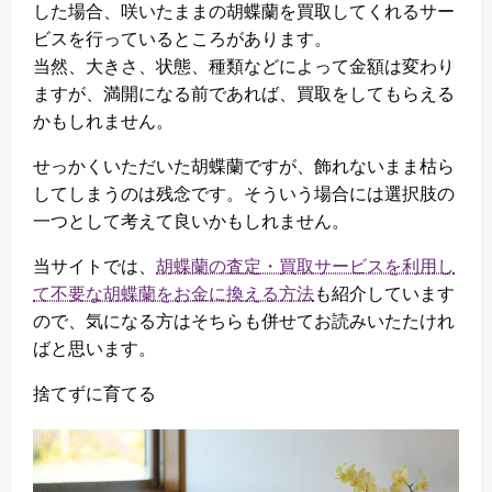
した場合、咲いたままの胡蝶蘭を買取してくれるサー
ビスを行っているところがあります。
当然、大きさ、状態、種類などによって金額は変わり
ますが、満開になる前であれば、買取をしてもらえる
かもしれません。
せっかくいただいた胡蝶蘭ですが、飾れないまま枯ら
してしまうのは残念です。そういう場合には選択肢の
一つとして考えて良いかもしれません。
当サイトでは、
胡蝶蘭の査定・買取サービスを利用し
て不要な胡蝶蘭をお金に換える方法
も紹介しています
ので、気になる方はそちらも併せてお読みいたたけれ
ばと思います。
捨てずに育てる