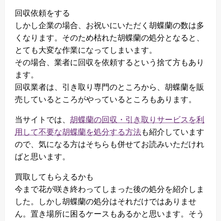
回収依頼をする
しかし企業の場合、お祝いにいただく胡蝶蘭の数は多
くなります。そのため枯れた胡蝶蘭の処分となると、
とても大変な作業になってしまいます。
その場合、業者に回収を依頼するという捨て方もあり
ます。
回収業者は、引き取り専門のところから、胡蝶蘭を販
売しているところがやっているところもあります。
当サイトでは、
胡蝶蘭の回収・引き取りサービスを利
用して不要な胡蝶蘭を処分する方法
も紹介しています
ので、気になる方はそちらも併せてお読みいただけれ
ばと思います。
買取してもらえるかも
今まで花が咲き終わってしまった後の処分を紹介しま
した。しかし胡蝶蘭の処分はそれだけではありませ
ん。置き場所に困るケースもあるかと思います。そう