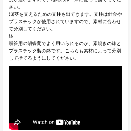
さい。
(3)茎を支えるための支柱も出てきます。支柱は針金や
プラスチックが使用されていますので、素材に合わせ
て分別してください。
鉢
贈答用の胡蝶蘭でよく用いられるのが、素焼きの鉢と
プラスチック製の鉢です。こちらも素材によって分別
して捨てるようにしてください。