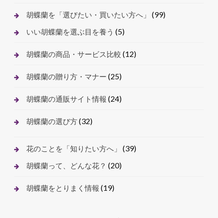
(99)
胡蝶蘭を「選びたい・買いたい方へ」
(5)
いい胡蝶蘭を選ぶ目を養う
(12)
胡蝶蘭の商品・サービス比較
(25)
胡蝶蘭の贈り方・マナー
(24)
胡蝶蘭の通販サイト情報
(32)
胡蝶蘭の選び方
(39)
花のことを「知りたい方へ」
(20)
胡蝶蘭って、どんな花？
(19)
胡蝶蘭をとりまく情報