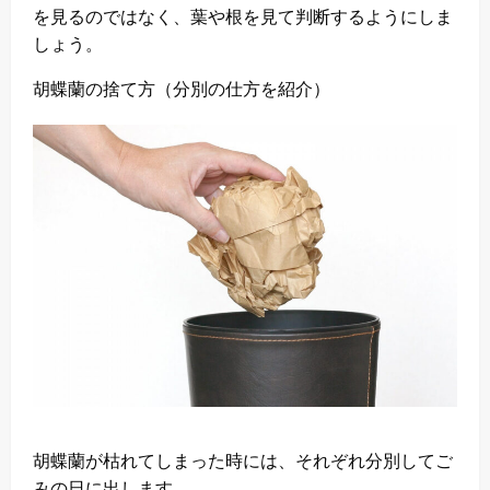
を見るのではなく、葉や根を見て判断するようにしま
しょう。
胡蝶蘭の捨て方（分別の仕方を紹介）
胡蝶蘭が枯れてしまった時には、それぞれ分別してご
みの日に出します。