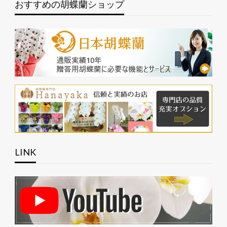
おすすめの胡蝶蘭ショップ
LINK