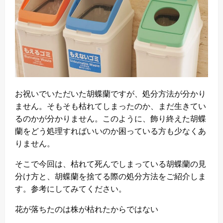
お祝いでいただいた胡蝶蘭ですが、処分方法が分かり
ません。そもそも枯れてしまったのか、まだ生きてい
るのかが分かりません。このように、飾り終えた胡蝶
蘭をどう処理すればいいのか困っている方も少なくあ
りません。
そこで今回は、枯れて死んでしまっている胡蝶蘭の見
分け方と、胡蝶蘭を捨てる際の処分方法をご紹介しま
す。参考にしてみてください。
花が落ちたのは株が枯れたからではない