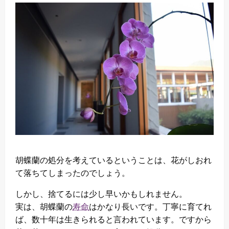
胡蝶蘭の処分を考えているということは、花がしおれ
て落ちてしまったのでしょう。
しかし、捨てるには少し早いかもしれません。
実は、胡蝶蘭の
寿命
はかなり長いです。丁寧に育てれ
ば、数十年は生きられると言われています。ですから