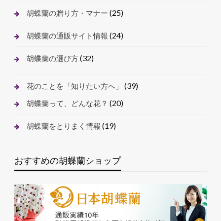
(25)
胡蝶蘭の贈り方・マナー
(24)
胡蝶蘭の通販サイト情報
(32)
胡蝶蘭の選び方
(39)
花のことを「知りたい方へ」
(20)
胡蝶蘭って、どんな花？
(19)
胡蝶蘭をとりまく情報
おすすめの胡蝶蘭ショップ