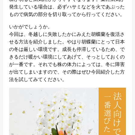
発生している場合は、必ずハサミなどを火であぶった
もので病気の部分を切り取ってから行ってください。
いかがでしょうか。
今回は、冬越しに失敗したかにみえた胡蝶蘭を復活さ
せる方法を紹介しました。やはり胡蝶蘭にとって日本
の冬は厳しい環境です。成長も停滞しているため、で
きるだけ暖かい環境にしてあげて、そっとしておくの
が一番です。それでも株の体力によっては、冬に障害
が出てしまいますので、その際はぜひ今回紹介した方
法を試してみてください。