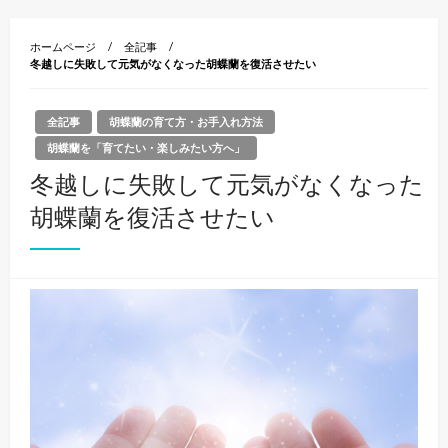
ホームページ
全記事
冬越しに失敗して元気がなくなった胡蝶蘭を復活させたい
全記事
胡蝶蘭の育て方・お手入れ方法
胡蝶蘭を「育てたい・楽しみたい方へ」
冬越しに失敗して元気がなくなった
胡蝶蘭を復活させたい