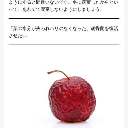
ようにすると間違いないです。冬に落葉したからとい
って、あわてて廃棄しないようにしましょう。
「葉の水分が失われハリのなくなった」胡蝶蘭を復活
させたい