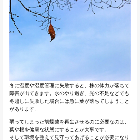
冬に温度や湿度管理に失敗すると、株の体力が落ちて
障害が出てきます。水のやり過ぎ、光の不足などでも
冬越しに失敗した場合には急に葉が落ちてしまうこと
があります。
弱ってしまった胡蝶蘭を再生させるのに必要なのは、
葉や根を健康な状態にすることが大事です。
そして環境を整えて見守ってあげることが必要になり