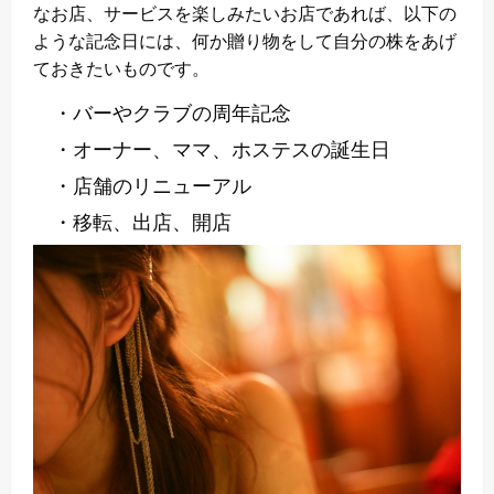
なお店、サービスを楽しみたいお店であれば、以下の
ような記念日には、何か贈り物をして自分の株をあげ
ておきたいものです。
・バーやクラブの周年記念
・オーナー、ママ、ホステスの誕生日
・店舗のリニューアル
・移転、出店、開店