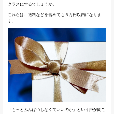
クラスにするでしょうか。
これらは、送料などを含めても５万円以内になりま
す。
「もっとふんぱつしなくていいのか」という声が聞こ