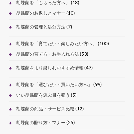
(18)
胡蝶蘭を「もらった方へ」
(10)
胡蝶蘭のお返しとマナー
(7)
胡蝶蘭の管理と処分方法
(100)
胡蝶蘭を「育てたい・楽しみたい方へ」
(53)
胡蝶蘭の育て方・お手入れ方法
(47)
胡蝶蘭をより楽しむおすすめ情報
(99)
胡蝶蘭を「選びたい・買いたい方へ」
(5)
いい胡蝶蘭を選ぶ目を養う
(12)
胡蝶蘭の商品・サービス比較
(25)
胡蝶蘭の贈り方・マナー