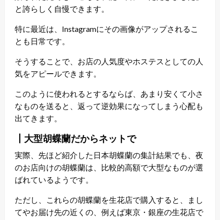
と誇らしく自慢できます。
特に最近は、Instagramにその画像がアップされるこ
とも日常です。
そうすることで、お店の人気度やホステスとしての人
気をアピールできます。
このように使われるとするならば、あまり安くて小さ
なものを送ると、返って逆効果になってしまう心配も
出てきます。
┃大型胡蝶蘭だからネットで
実際、先ほど紹介した日本胡蝶蘭の集計結果でも、夜
のお店向けの胡蝶蘭は、比較的高額で大型なものが選
ばれているようです。
ただし、これらの胡蝶蘭を生花店で購入すると、まし
てやお届け先の近くの、例えば東京・銀座の生花店で