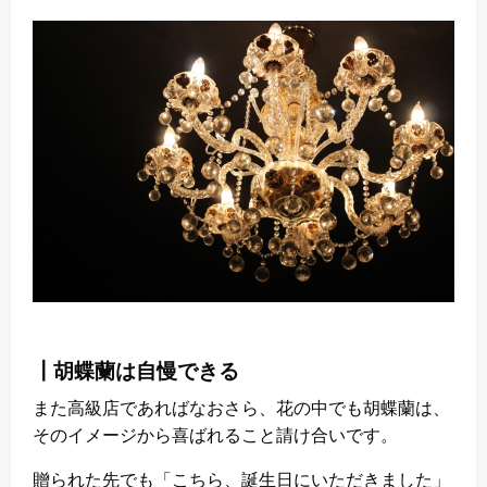
┃胡蝶蘭は自慢できる
また高級店であればなおさら、花の中でも胡蝶蘭は、
そのイメージから喜ばれること請け合いです。
贈られた先でも「こちら、誕生日にいただきました」