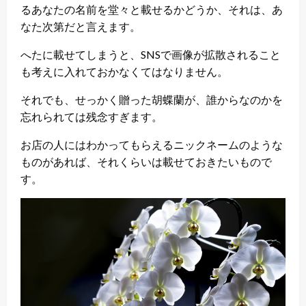
るあなたの名前を堂々と載せるかどうか、それは、あ
なた次第だと言えます。
へたに載せてしまうと、SNSで画像が拡散されること
も考えに入れておかなくてはなりません。
それでも、せっかく贈った胡蝶蘭が、誰からなのかを
忘れられては残念すぎます。
お店の人にはわかってもらえるニックネームのような
ものがあれば、それくらいは載せておきたいもので
す。