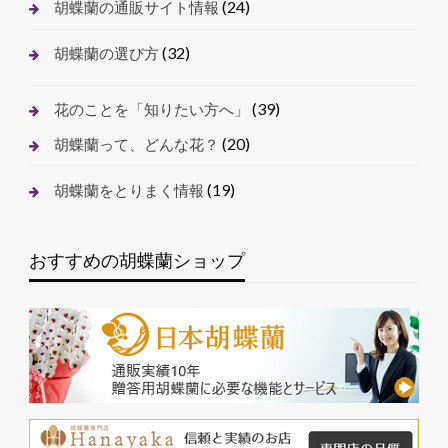
(24)
胡蝶蘭の通販サイト情報
(32)
胡蝶蘭の選び方
(39)
花のことを「知りたい方へ」
(20)
胡蝶蘭って、どんな花？
(19)
胡蝶蘭をとりまく情報
おすすめの胡蝶蘭ショップ