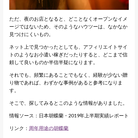
ただ、夜のお店となると、どことなくオープンなイメ
ージではないため、そのようなハウツーは、なかなか
見つけにくいもの。
ネット上で見つかったとしても、アフィリエイトサイ
トのようなお小遣い稼ぎだったりすると、どこまで信
頼して良いものか半信半疑になります。
それでも、頻繁にあることでもなく、経験が少ない贈
り物であれば、わずかな事例があると参考になりま
す。
そこで、探してみるとこのような情報がありました。
情報ソース：日本胡蝶蘭・2019年上半期実績レポート
リンク：
周年用途の胡蝶蘭