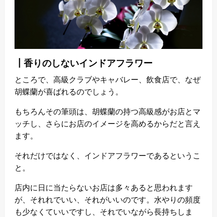
┃香りのしないインドアフラワー
ところで、高級クラブやキャバレー、飲食店で、なぜ
胡蝶蘭が喜ばれるのでしょう。
もちろんその筆頭は、胡蝶蘭の持つ高級感がお店とマ
ッチし、さらにお店のイメージを高めるからだと言え
ます。
それだけではなく、インドアフラワーであるというこ
と。
店内に日に当たらないお店は多々あると思われます
が、それれでいい、それがいいのです。水やりの頻度
も少なくていいですし、それでいながら長持ちしま