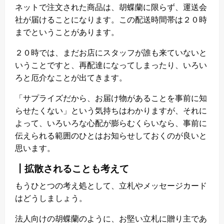
ネットで注文された商品は、胡蝶蘭に限らず、運送会
社が届けることになります。この配送時間帯は２０時
までということがあります。
２０時では、まだお店にスタッフが誰も来ていないと
いうことですと、再配達になってしまったり、いろい
ろと厄介なことが出てきます。
「サプライズだから、お届け物があることを事前に知
らせたくない」という気持ちはわかりますが、それに
よって、いろいろな心配が膨らむくらいなら、事前に
伝えられる範囲のひとはお知らせしておくのが良いと
思います。
┃拡散されることも考えて
もうひとつの考え処として、立札やメッセージカード
はどうしましょう。
法人向けの胡蝶蘭のように、お堅い立札に贈り主であ