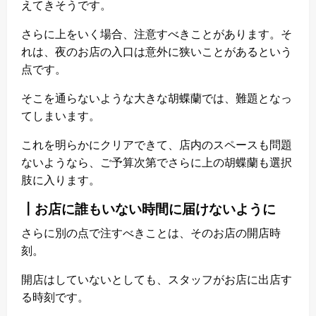
えてきそうです。
さらに上をいく場合、注意すべきことがあります。そ
れは、夜のお店の入口は意外に狭いことがあるという
点です。
そこを通らないような大きな胡蝶蘭では、難題となっ
てしまいます。
これを明らかにクリアできて、店内のスペースも問題
ないようなら、ご予算次第でさらに上の胡蝶蘭も選択
肢に入ります。
┃お店に誰もいない時間に届けないように
さらに別の点で注すべきことは、そのお店の開店時
刻。
開店はしていないとしても、スタッフがお店に出店す
る時刻です。