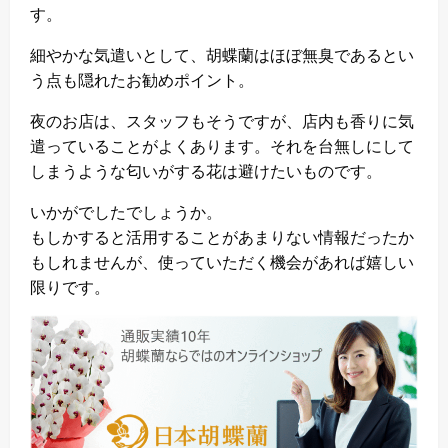
す。
細やかな気遣いとして、胡蝶蘭はほぼ無臭であるとい
う点も隠れたお勧めポイント。
夜のお店は、スタッフもそうですが、店内も香りに気
遣っていることがよくあります。それを台無しにして
しまうような匂いがする花は避けたいものです。
いかがでしたでしょうか。
もしかすると活用することがあまりない情報だったか
もしれませんが、使っていただく機会があれば嬉しい
限りです。