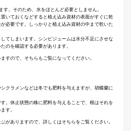
ます。そのため、水をほとんど必要としません。
に置いておくなどすると植え込み資材の表面がすぐに乾
慢が必要です。しっかりと植え込み資材の中まで乾いた
こしてしまいます。シンビジュームは水分不足にさせな
いたのを確認する必要があります。
いますので、そちらもご覧になってください。
やシクラメンなどは冬でも肥料を与えますが、胡蝶蘭に
です。休止状態の株に肥料を与えることで、根はそれを
います。
ージ
がありますので、詳しくはそちらをご覧ください。