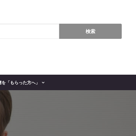
蘭を「もらった方へ」