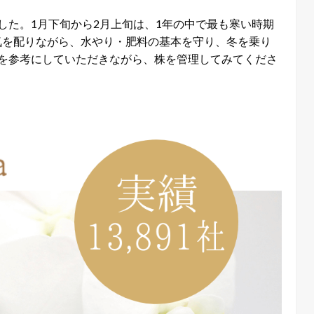
した。1月下旬から2月上旬は、1年の中で最も寒い時期
気を配りながら、水やり・肥料の基本を守り、冬を乗り
を参考にしていただきながら、株を管理してみてくださ