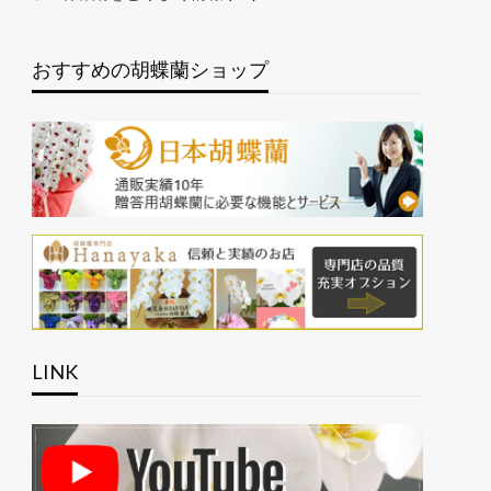
おすすめの胡蝶蘭ショップ
LINK