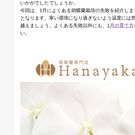
いかがでしたでしょうか。
今回は、1月によくある胡蝶蘭栽培の失敗を紹介しま
となります。寒い環境になり過ぎないよう温度には
越えましょう。よくある失敗以外にも、
1月の育て方
い。