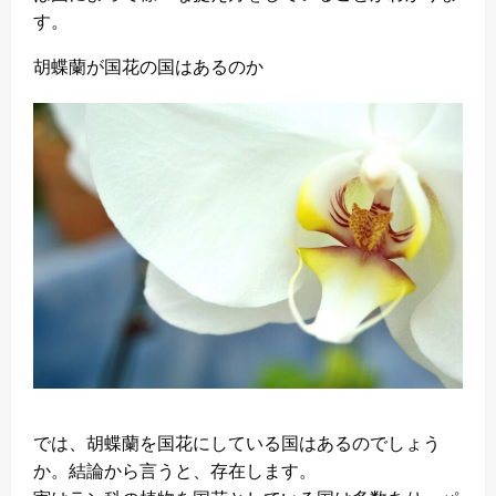
す。
胡蝶蘭が国花の国はあるのか
では、胡蝶蘭を国花にしている国はあるのでしょう
か。結論から言うと、存在します。