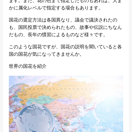
ます。また、花の色まで指定したものもあれば、大ま
かに属化レベルで指定する場合もあります。
国花の選定方法は各国異なり、議会で議決されたの
も、国民投票で決められたもの、故事や伝説にちなん
だもの、長年の慣習によるものなど様々です。
このような国花ですが、国花の説明を聞いていると各
国の国花が気になってきませんか。
世界の国花を紹介