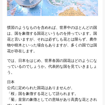
慣習のようなものを含めれば、世界中のほとんどの国
は、国を象徴する国花というものを持っています。国
花と言いますが、それは必ずしも花とは限らず、農作
物や樹木といった場合もありますが、多くの国では国
花が存在します。
では、日本をはじめ、世界各国の国花はどのようにな
っているのでしょうか。代表的な国を見ていきましょ
う。
日本
公式に定められた国花はありませんが、
「桜」国を象徴する花として語られます。
「菊」皇室の象徴としての意味があり高貴な花とされ