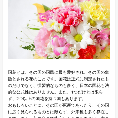
国花とは、その国の国民に最も愛好され、その国の象
徴とされる花のことです。国花は正式に制定されたも
のだけでなく、慣習的なものも多く、日本の国花も法
的な公式性はありません。また、1つだけとは限ら
ず、2つ以上の国花を持つ国もあります。
おもしろいことに、その国が原産であったり、その国
に広く見られるものとは限らず、外来種も多く存在し