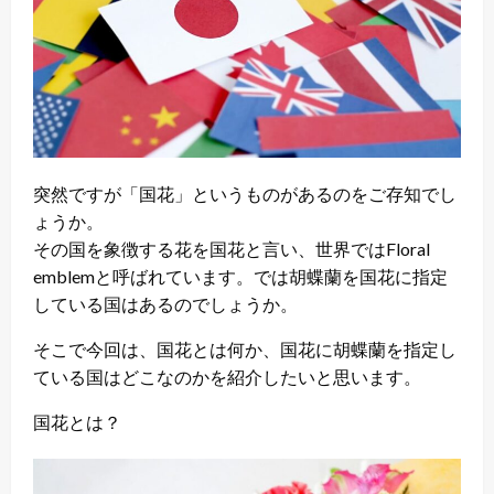
突然ですが「国花」というものがあるのをご存知でし
ょうか。
その国を象徴する花を国花と言い、世界ではFloral
emblemと呼ばれています。では胡蝶蘭を国花に指定
している国はあるのでしょうか。
そこで今回は、国花とは何か、国花に胡蝶蘭を指定し
ている国はどこなのかを紹介したいと思います。
国花とは？