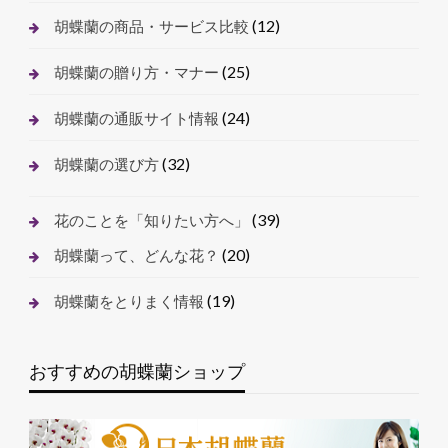
(12)
胡蝶蘭の商品・サービス比較
(25)
胡蝶蘭の贈り方・マナー
(24)
胡蝶蘭の通販サイト情報
(32)
胡蝶蘭の選び方
(39)
花のことを「知りたい方へ」
(20)
胡蝶蘭って、どんな花？
(19)
胡蝶蘭をとりまく情報
おすすめの胡蝶蘭ショップ